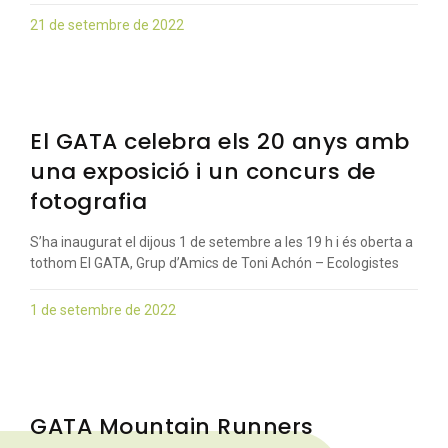
21 de setembre de 2022
El GATA celebra els 20 anys amb
una exposició i un concurs de
fotografia
S’ha inaugurat el dijous 1 de setembre a les 19 h i és oberta a
tothom El GATA, Grup d’Amics de Toni Achón – Ecologistes
1 de setembre de 2022
GATA Mountain Runners