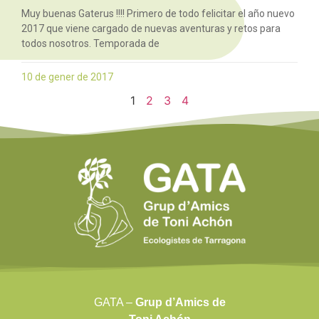
Muy buenas Gaterus !!!! Primero de todo felicitar el año nuevo
2017 que viene cargado de nuevas aventuras y retos para
todos nosotros. Temporada de
10 de gener de 2017
1
2
3
4
GATA –
Grup d’Amics de