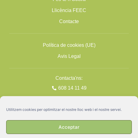
Llicència FEEC
Contacte
Política de cookies (UE)
Avis Legal
Contacta'ns:
608 14 11 49
Utilitzem cookies per optimitzar el nostre lloc web i el nostre servei.
Acceptar