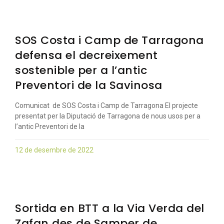
SOS Costa i Camp de Tarragona
defensa el decreixement
sostenible per a l’antic
Preventori de la Savinosa
Comunicat de SOS Costa i Camp de Tarragona El projecte
presentat per la Diputació de Tarragona de nous usos per a
l’antic Preventori de la
12 de desembre de 2022
Sortida en BTT a la Via Verda del
Zafan des de Samper de