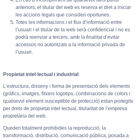
anteriors, el titular del web es reserva el dret a iniciar
les accions legals que consideri oportunes.
Totes les informacions i el flux d’informació entre
l’usuari i el titular de la web serà confidencial i no es
podrà reenviar a tercers, amb la finalitat d’evitar
accessos no autoritzats a la informació privada de
l’usuari.
Propietat intel·lectual i industrial
L’estructura, disseny i forma de presentació dels elements
(gràfics, imatges, fitxers logotips, combinacions de colors i
qualsevol element susceptible de protecció) estan protegits
per drets de propietat intel·lectual, titularitat de l’empresa
propietària del web.
Queden totalment prohibides la reproducció, la
transformació, distribució, comunicació pública, posada a