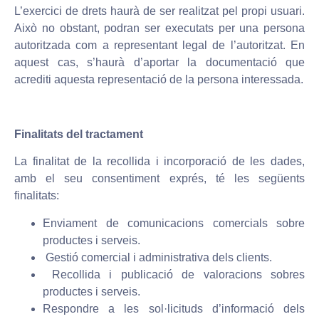
L’exercici de drets haurà de ser realitzat pel propi usuari.
Això no obstant, podran ser executats per una persona
autoritzada com a representant legal de l’autoritzat. En
aquest cas, s’haurà d’aportar la documentació que
acrediti aquesta representació de la persona interessada.
Finalitats del tractament
La finalitat de la recollida i incorporació de les dades,
amb el seu consentiment exprés, té les següents
finalitats:
Enviament de comunicacions comercials sobre
productes i serveis.
Gestió comercial i administrativa dels clients.
Recollida i publicació de valoracions sobres
productes i serveis.
Respondre a les sol·licituds d’informació dels