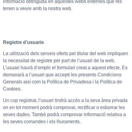
informació obtinguda en aquestes webs externes que res
tenen a veure amb la nostra web.
Registre d’usuaris
La utilització dels serveis oferts pel titular del web impliquen
la necessitat de registre per part de l’usuari de la web.
L’usuari haurà d’omplir el formulari creat a aquest efecte. Es
demanarà a l’usuari que accepti les presents Condicions
Generals així com la Política de Privadesa i la Política de
Cookies.
Un cop registrat, l’usuari tindrà accés a la seva àrea privada
on en tot moment podrà comprovar, rectificar o esborrar les
seves dades. També podrà comprovar informació relativa a
les seves comandes i els lliuraments.