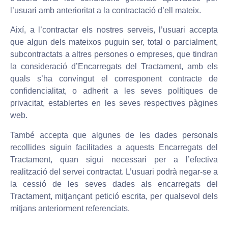
l’usuari amb anterioritat a la contractació d’ell mateix.
Així, a l’contractar els nostres serveis, l’usuari accepta
que algun dels mateixos puguin ser, total o parcialment,
subcontractats a altres persones o empreses, que tindran
la consideració d’Encarregats del Tractament, amb els
quals s’ha convingut el corresponent contracte de
confidencialitat, o adherit a les seves polítiques de
privacitat, establertes en les seves respectives pàgines
web.
També accepta que algunes de les dades personals
recollides siguin facilitades a aquests Encarregats del
Tractament, quan sigui necessari per a l’efectiva
realització del servei contractat. L’usuari podrà negar-se a
la cessió de les seves dades als encarregats del
Tractament, mitjançant petició escrita, per qualsevol dels
mitjans anteriorment referenciats.