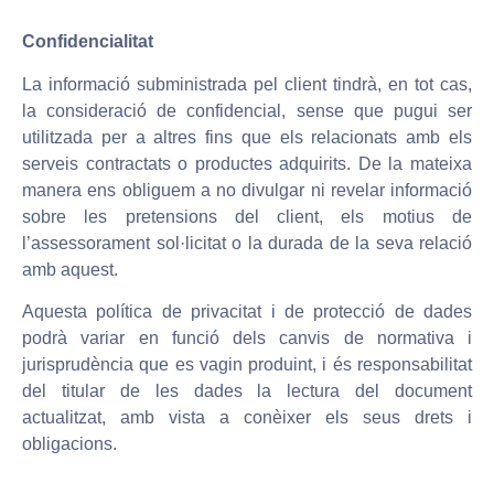
Confidencialitat
La informació subministrada pel client tindrà, en tot cas,
la consideració de confidencial, sense que pugui ser
utilitzada per a altres fins que els relacionats amb els
serveis contractats o productes adquirits. De la mateixa
manera ens obliguem a no divulgar ni revelar informació
sobre les pretensions del client, els motius de
l’assessorament sol·licitat o la durada de la seva relació
amb aquest.
Aquesta política de privacitat i de protecció de dades
podrà variar en funció dels canvis de normativa i
jurisprudència que es vagin produint, i és responsabilitat
del titular de les dades la lectura del document
actualitzat, amb vista a conèixer els seus drets i
obligacions.