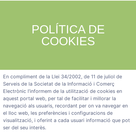
POLÍTICA DE
COOKIES
En compliment de la Llei 34/2002, de 11 de juliol de
Serveis de la Societat de la Informació i Comerç
Electrònic l’informem de la utilització de cookies en
aquest portal web, per tal de facilitar i millorar la
navegació als usuaris, recordant per on va navegar en
el lloc web, les preferències i configuracions de
visualització, i oferint a cada usuari informació que pot
ser del seu interès.