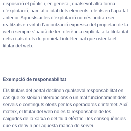
disposició el públic i, en general, qualsevol altra forma
d’explotació, parcial o total dels elements referits en l’apartat
anterior. Aquests actes d’explotació només podran ser
realitzats en virtut d’autorització expressa del propietari de la
web i sempre s’haurà de fer referència explícita a la titularitat
dels citats drets de propietat intel·lectual que ostenta el
titular del web.
Exempció de responsabilitat
Els titulars del portal declinen qualsevol responsabilitat en
cas que existeixin interrupcions o un mal funcionament dels
serveis o continguts oferts per les operadores d’internet. Així
mateix, el titular del web no es fa responsable de les
caigudes de la xarxa o del fluid elèctric i les conseqüències
que es derivin per aquesta manca de servei.