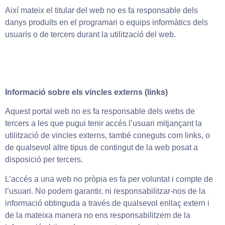
Així mateix el titular del web no es fa responsable dels
danys produïts en el programari o equips informàtics dels
usuaris o de tercers durant la utilització del web.
Informació sobre els vincles externs (links)
Aquest portal web no es fa responsable dels webs de
tercers a les que pugui tenir accés l’usuari mitjançant la
utilització de vincles externs, també coneguts com links, o
de qualsevol altre tipus de contingut de la web posat a
disposició per tercers.
L’accés a una web no pròpia es fa per voluntat i compte de
l’usuari. No podem garantir, ni responsabilitzar-nos de la
informació obtinguda a través de qualsevol enllaç extern i
de la mateixa manera no ens responsabilitzem de la