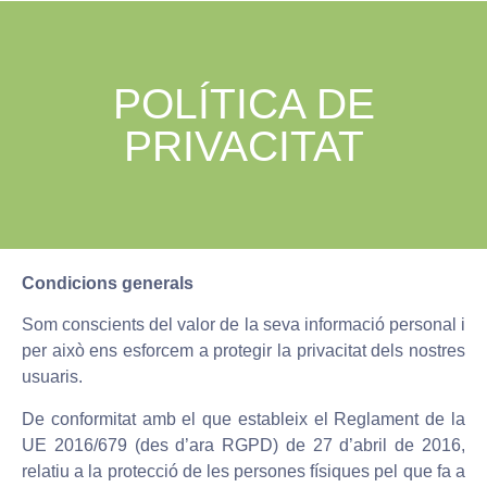
POLÍTICA DE
PRIVACITAT
Condicions generals
Som conscients del valor de la seva informació personal i
per això ens esforcem a protegir la privacitat dels nostres
usuaris.
De conformitat amb el que estableix el Reglament de la
UE 2016/679 (des d’ara RGPD) de 27 d’abril de 2016,
relatiu a la protecció de les persones físiques pel que fa a