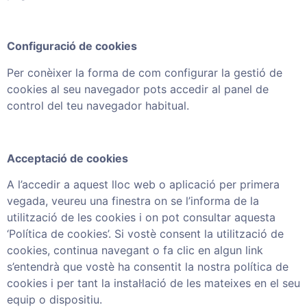
Configuració de cookies
Per conèixer la forma de com configurar la gestió de
cookies al seu navegador pots accedir al panel de
control del teu navegador habitual.
Acceptació de cookies
A l’accedir a aquest lloc web o aplicació per primera
vegada, veureu una finestra on se l’informa de la
utilització de les cookies i on pot consultar aquesta
‘Política de cookies’. Si vostè consent la utilització de
cookies, continua navegant o fa clic en algun link
s’entendrà que vostè ha consentit la nostra política de
cookies i per tant la instal·lació de les mateixes en el seu
equip o dispositiu.