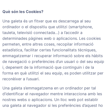
Què són les Cookies?
Una galeta és un fitxer que es descarrega al seu
ordinador o el dispositiu que utilitzi (smartphone,
tauleta, televisió connectada…) a l’accedir a
determinades pàgines web o aplicacions. Les cookies
permeten, entre altres coses, recopilar informació
estadística, facilitar certes funcionalitats tècniques,
emmagatzemar i recuperar informació sobre els hàbits
de navegació o preferències d’un usuari o del seu equip
i, depenent de la informació que continguin i de la
forma en què utilitzi el seu equip, es poden utilitzar per
reconèixer a l’usuari.
Una galeta s’emmagatzema en un ordinador per tal
d’identificar el navegador mentre interacciona amb les
nostres webs o aplicacions. Un lloc web pot establir
una galeta al navegador si les preferències d’aquest ho