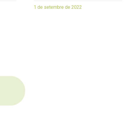
1 de setembre de 2022