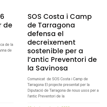
46
SOS Costa i Camp
r de
de Tarragona
defensa el
decreixement
ca de la
sostenible per a
Anna de
l’antic Preventori de
la Savinosa
Comunicat de SOS Costa i Camp de
Tarragona El projecte presentat per la
Diputació de Tarragona de nous usos per a
l’antic Preventori de la