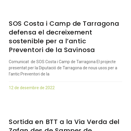
SOS Costa i Camp de Tarragona
defensa el decreixement
sostenible per a l’antic
Preventori de la Savinosa
Comunicat de SOS Costa i Camp de Tarragona El projecte
presentat per la Diputació de Tarragona de nous usos per a
l’antic Preventori de la
12 de desembre de 2022
Sortida en BTT a la Via Verda del
Zafan des de Samper de