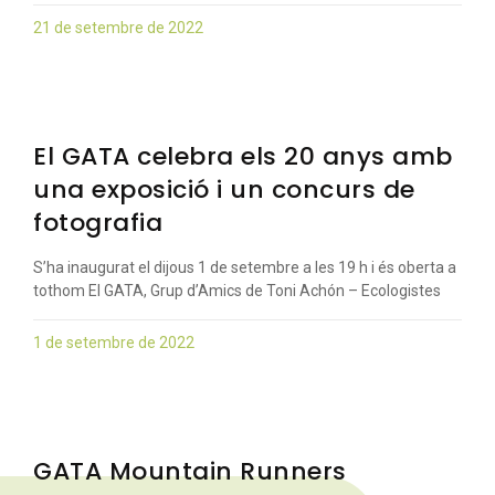
21 de setembre de 2022
El GATA celebra els 20 anys amb
una exposició i un concurs de
fotografia
S’ha inaugurat el dijous 1 de setembre a les 19 h i és oberta a
tothom El GATA, Grup d’Amics de Toni Achón – Ecologistes
1 de setembre de 2022
GATA Mountain Runners