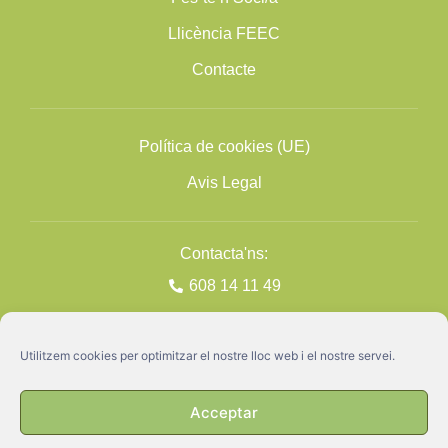
Llicència FEEC
Contacte
Política de cookies (UE)
Avis Legal
Contacta'ns:
608 14 11 49
Utilitzem cookies per optimitzar el nostre lloc web i el nostre servei.
Acceptar