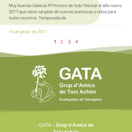
Muy buenas Gaterus !!!! Primero de todo felicitar el año nuevo
2017 que viene cargado de nuevas aventuras y retos para
todos nosotros. Temporada de
10 de gener de 2017
1
2
3
4
GATA –
Grup d’Amics de