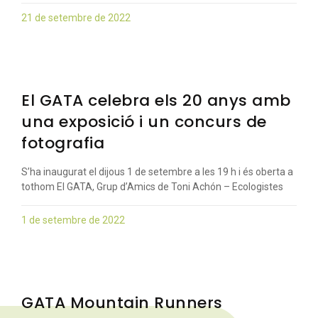
21 de setembre de 2022
El GATA celebra els 20 anys amb
una exposició i un concurs de
fotografia
S’ha inaugurat el dijous 1 de setembre a les 19 h i és oberta a
tothom El GATA, Grup d’Amics de Toni Achón – Ecologistes
1 de setembre de 2022
GATA Mountain Runners