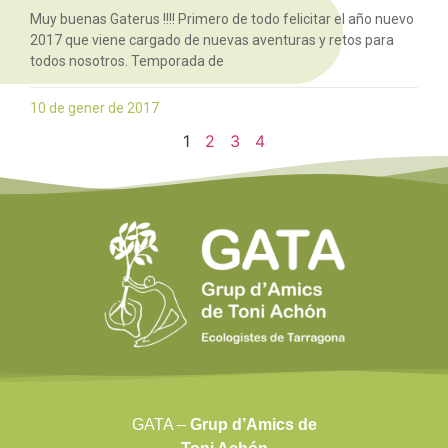
Muy buenas Gaterus !!!! Primero de todo felicitar el año nuevo
2017 que viene cargado de nuevas aventuras y retos para
todos nosotros. Temporada de
10 de gener de 2017
1
2
3
4
GATA –
Grup d’Amics de