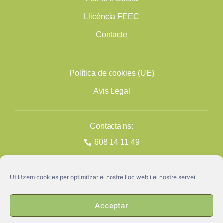
Llicència FEEC
Contacte
Política de cookies (UE)
Avis Legal
Contacta'ns:
608 14 11 49
Utilitzem cookies per optimitzar el nostre lloc web i el nostre servei.
Acceptar