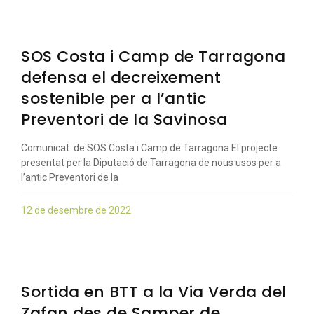
SOS Costa i Camp de Tarragona
defensa el decreixement
sostenible per a l’antic
Preventori de la Savinosa
Comunicat de SOS Costa i Camp de Tarragona El projecte
presentat per la Diputació de Tarragona de nous usos per a
l’antic Preventori de la
12 de desembre de 2022
Sortida en BTT a la Via Verda del
Zafan des de Samper de