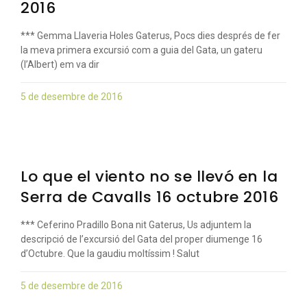
2016
*** Gemma Llaveria Holes Gaterus, Pocs dies després de fer
la meva primera excursió com a guia del Gata, un gateru
(l’Albert) em va dir
5 de desembre de 2016
Lo que el viento no se llevó en la
Serra de Cavalls 16 octubre 2016
*** Ceferino Pradillo Bona nit Gaterus, Us adjuntem la
descripció de l’excursió del Gata del proper diumenge 16
d’Octubre. Que la gaudiu moltíssim ! Salut
5 de desembre de 2016