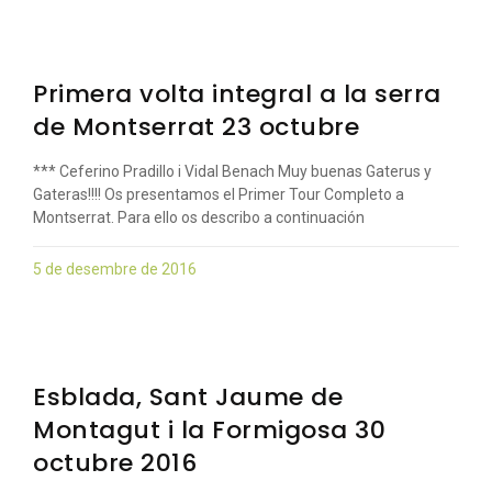
Primera volta integral a la serra
de Montserrat 23 octubre
*** Ceferino Pradillo i Vidal Benach Muy buenas Gaterus y
Gateras!!!! Os presentamos el Primer Tour Completo a
Montserrat. Para ello os describo a continuación
5 de desembre de 2016
Esblada, Sant Jaume de
Montagut i la Formigosa 30
octubre 2016