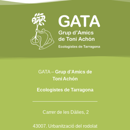
GATA –
Grup d’Amics de
Toni Achón
Ecologistes de Tarragona
——————————————
Carrer de les Dàlies, 2
43007. Urbanització del rodolat