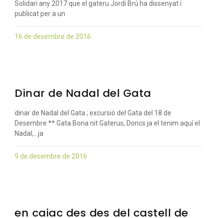
Solidari any 2017 que el gateru Jordi Brú ha dissenyat i
publicat per a un
16 de desembre de 2016
Dinar de Nadal del Gata
dinar de Nadal del Gata ; excursió del Gata del 18 de
Desembre ** Gata Bona nit Gaterus, Doncs ja el tenim aquí el
Nadal,…ja
9 de desembre de 2016
en caiac des des del castell de