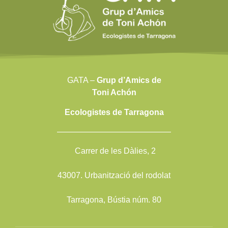
GATA –
Grup d’Amics de
Toni Achón
Ecologistes de Tarragona
——————————————
Carrer de les Dàlies, 2
43007. Urbanització del rodolat
Tarragona, Bústia núm. 80