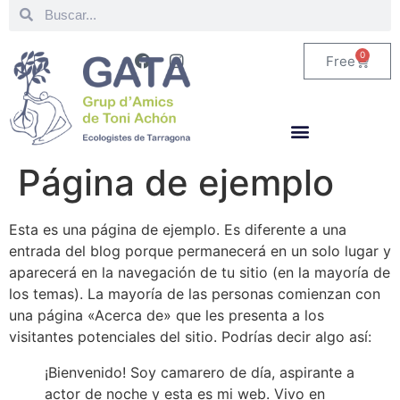
0
Free
Página de ejemplo
Esta es una página de ejemplo. Es diferente a una
entrada del blog porque permanecerá en un solo lugar y
aparecerá en la navegación de tu sitio (en la mayoría de
los temas). La mayoría de las personas comienzan con
una página «Acerca de» que les presenta a los
visitantes potenciales del sitio. Podrías decir algo así:
¡Bienvenido! Soy camarero de día, aspirante a
actor de noche y esta es mi web. Vivo en