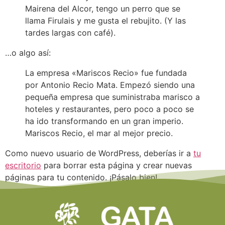
Mairena del Alcor, tengo un perro que se
llama Firulais y me gusta el rebujito. (Y las
tardes largas con café).
…o algo así:
La empresa «Mariscos Recio» fue fundada
por Antonio Recio Mata. Empezó siendo una
pequeña empresa que suministraba marisco a
hoteles y restaurantes, pero poco a poco se
ha ido transformando en un gran imperio.
Mariscos Recio, el mar al mejor precio.
Como nuevo usuario de WordPress, deberías ir a
tu
escritorio
para borrar esta página y crear nuevas
páginas para tu contenido. ¡Pásalo bien!