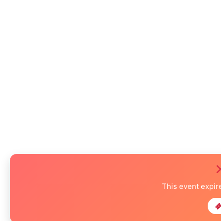
This event expi