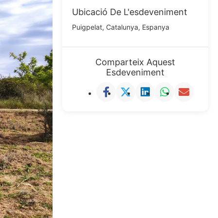
Ubicació De L'esdeveniment
Puigpelat, Catalunya, Espanya
Comparteix Aquest
Esdeveniment