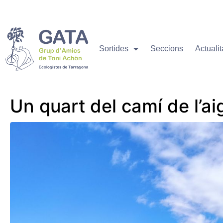
Sortides
Seccions
Actualit
Un quart del camí de l’a