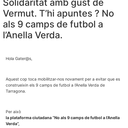
Solidaritat amb gust de
Vermut. T’hi apuntes ? No
als 9 camps de futbol a
l’Anella Verda.
Hola Gater@s,
Aquest cop toca mobilitzar-nos novament per a evitar que es
construeixin els 9 camps de futbol a l’Anella Verda de
Tarragona.
Per això
la plataforma ciutadana “No als 9 camps de futbol a l’Anella
Verda”,