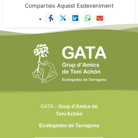
Comparteix Aquest Esdeveniment
GATA –
Grup d’Amics de
Toni Achón
Ecologistes de Tarragona
——————————————