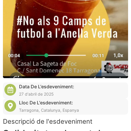
Data De L'esdeveniment:
27 d'abril de 2025
Lloc De L'esdeveniment:
Tarragona, Catalunya, Espanya
Descripció de l'esdeveniment