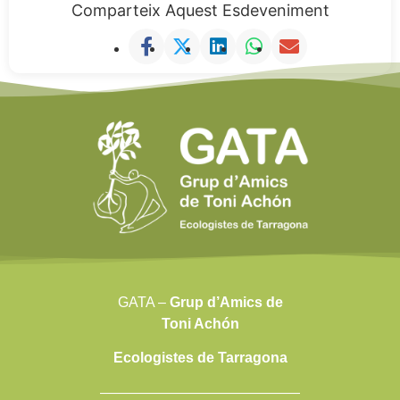
Comparteix Aquest Esdeveniment
GATA –
Grup d’Amics de
Toni Achón
Ecologistes de Tarragona
——————————————