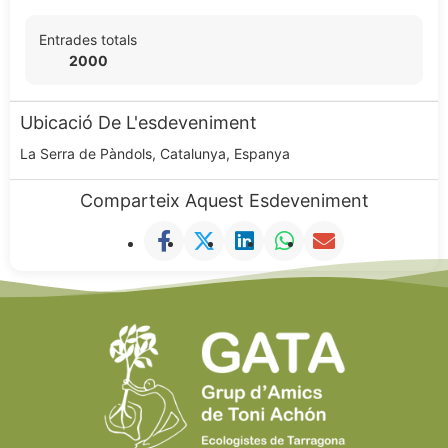
Entrades totals
2000
Ubicació De L'esdeveniment
La Serra de Pàndols, Catalunya, Espanya
Comparteix Aquest Esdeveniment