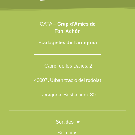
GATA –
Grup d’Amics de
Toni Achón
Ecologistes de Tarragona
——————————————
Carrer de les Dàlies, 2
43007. Urbanització del rodolat
Tarragona, Bústia núm. 80
Sortides
Seccions