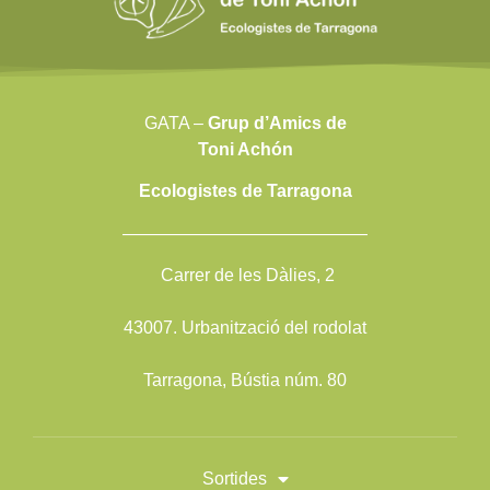
GATA –
Grup d’Amics de
Toni Achón
Ecologistes de Tarragona
——————————————
Carrer de les Dàlies, 2
43007. Urbanització del rodolat
Tarragona, Bústia núm. 80
Sortides