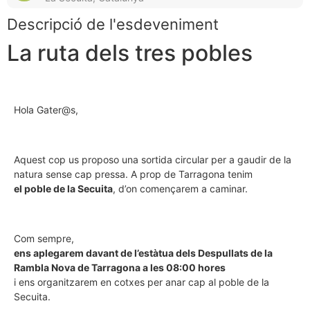
Descripció de l'esdeveniment
La ruta dels tres pobles
Hola Gater@s,
Aquest cop us proposo una sortida circular per a gaudir de la
natura sense cap pressa. A prop de Tarragona tenim
el poble de la Secuita
, d’on començarem a caminar.
Com sempre,
ens aplegarem davant de l’estàtua dels Despullats de la
Rambla Nova de Tarragona a les 08:00 hores
i ens organitzarem en cotxes per anar cap al poble de la
Secuita.