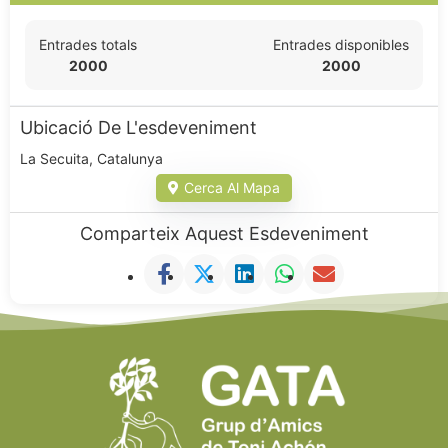
Entrades totals
Entrades disponibles
2000
2000
Ubicació De L'esdeveniment
La Secuita, Catalunya
Cerca Al Mapa
Comparteix Aquest Esdeveniment