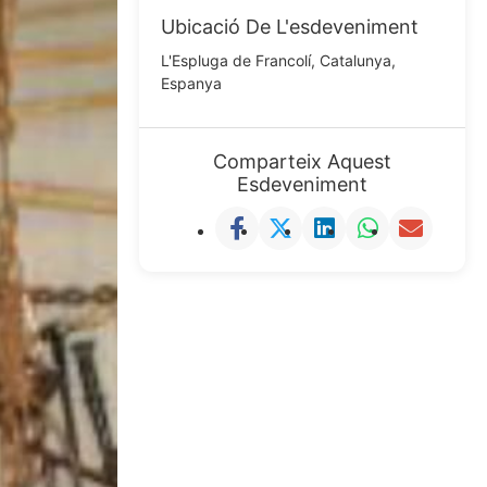
Ubicació De L'esdeveniment
L'Espluga de Francolí, Catalunya,
Espanya
Comparteix Aquest
Esdeveniment