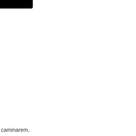
é caminarem,