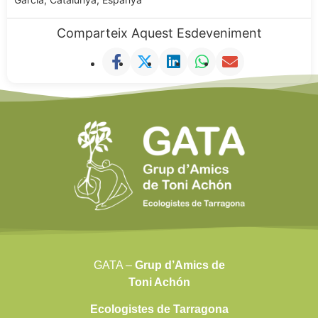
Comparteix Aquest Esdeveniment
GATA –
Grup d’Amics de
Toni Achón
Ecologistes de Tarragona