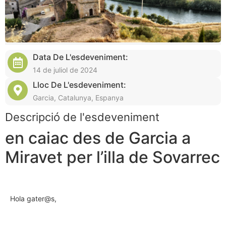
Data De L'esdeveniment:
14 de juliol de 2024
Lloc De L'esdeveniment:
Garcia, Catalunya, Espanya
Descripció de l'esdeveniment
en caiac des de Garcia a
Miravet per l’illa de Sovarrec
Hola gater@s,