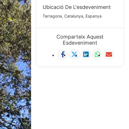
Ubicació De L'esdeveniment
Tarragona, Catalunya, Espanya
Comparteix Aquest
Esdeveniment