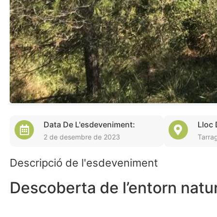
Data De L'esdeveniment:
Lloc
2 de desembre de 2023
Tarra
Descripció de l'esdeveniment
Descoberta de l’entorn natur