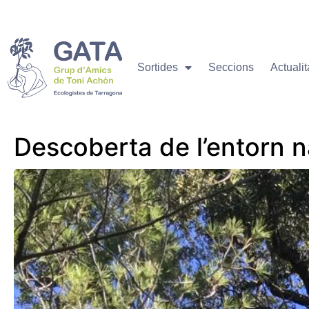
Sortides
Seccions
Actualit
Descoberta de l’entorn n