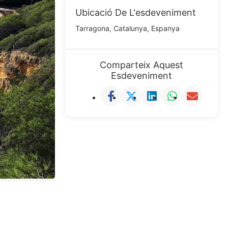
Ubicació De L'esdeveniment
Tarragona, Catalunya, Espanya
Comparteix Aquest
Esdeveniment