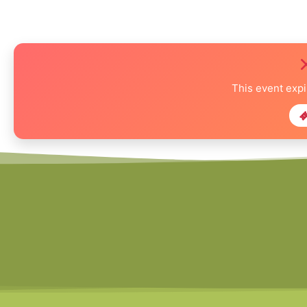
This event exp