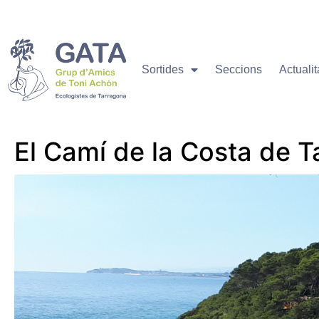
Sortides
Seccions
Actualit
El Camí de la Costa de 