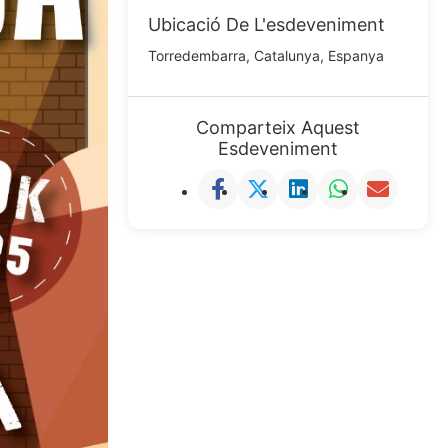
Ubicació De L'esdeveniment
Torredembarra, Catalunya, Espanya
Comparteix Aquest
Esdeveniment