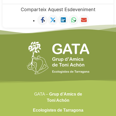
Comparteix Aquest Esdeveniment
GATA –
Grup d’Amics de
Toni Achón
Ecologistes de Tarragona