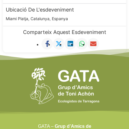
Ubicació De L'esdeveniment
Miami Platja, Catalunya, Espanya
Comparteix Aquest Esdeveniment
GATA –
Grup d’Amics de