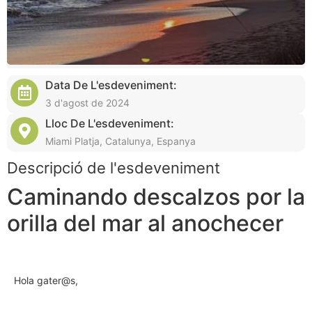
Data De L'esdeveniment:
3 d'agost de 2024
Lloc De L'esdeveniment:
Miami Platja, Catalunya, Espanya
Descripció de l'esdeveniment
Caminando descalzos por la
orilla del mar al anochecer
Hola gater@s,