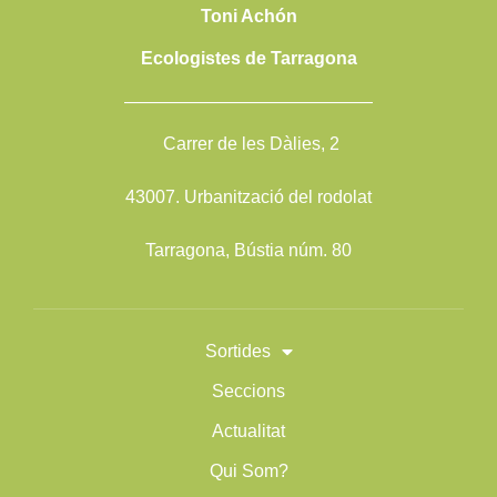
Toni Achón
Ecologistes de Tarragona
——————————————
Carrer de les Dàlies, 2
43007. Urbanització del rodolat
Tarragona, Bústia núm. 80
Sortides
Seccions
Actualitat
Qui Som?