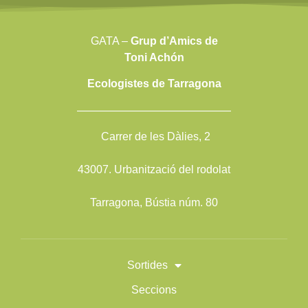
GATA –
Grup d’Amics de
Toni Achón
Ecologistes de Tarragona
——————————————
Carrer de les Dàlies, 2
43007. Urbanització del rodolat
Tarragona, Bústia núm. 80
Sortides
Seccions